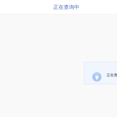
正在查询中
正在