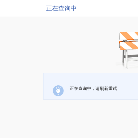
正在查询中
正在查询中，请刷新重试