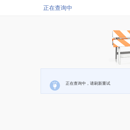
正在查询中
正在查询中，请刷新重试